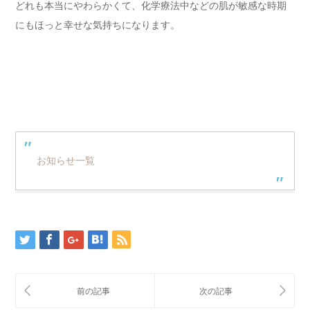
どれも本当にやわらかくて、化学療法中などの肌が敏感な時期
にもほっと幸せな気持ちになります。
お知らせ一覧