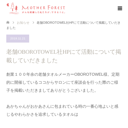
お知らせ
老舗OBOROTOWEL社HPにて活動について掲載していだき
ました
2019.11.21
老舗OBOROTOWEL社HPにて活動について掲
載していだきました
創業１００年余の老舗タオルメーカーOBOROTOWEL様。定期
的に開催しているココからサロンにて座談会を行った際のご様
子を掲載いただきましてありがとうございました。
あかちゃんがおかあさんに包まれている時の一番心地よいと感
じるやわらかさを追求しているタオルは