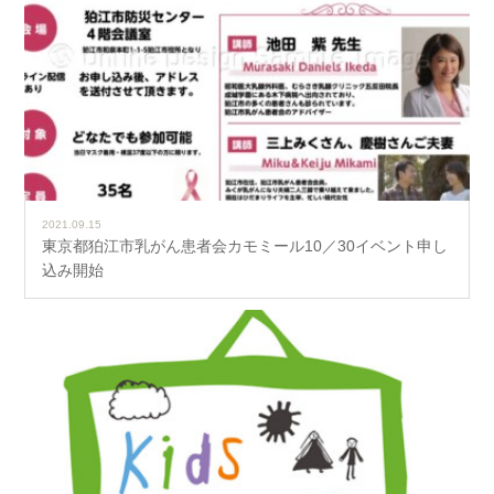
2021.09.15
東京都狛江市乳がん患者会カモミール10／30イベント申し
込み開始