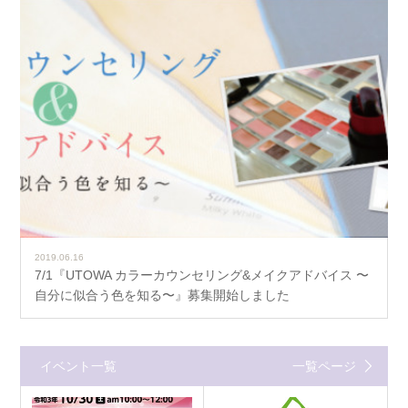
2019.06.16
7/1『UTOWA カラーカウンセリング&メイクアドバイス 〜
自分に似合う色を知る〜』募集開始しました
イベント一覧
一覧ページ