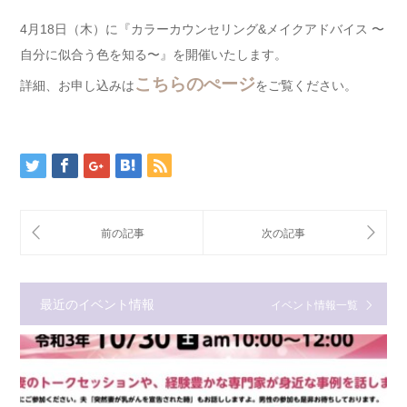
4月18日（木）に『カラーカウンセリング&メイクアドバイス 〜
自分に似合う色を知る〜』を開催いたします。
こちらのぺージ
詳細、お申し込みは
をご覧ください。
最近のイベント情報
イベント情報一覧