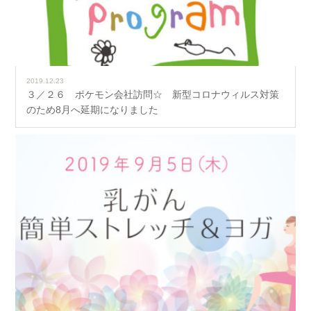
2019.12.23
３／２６ ポケモン会社訪問☆ 新型コロナウィルス対策
のため8月へ延期になりました